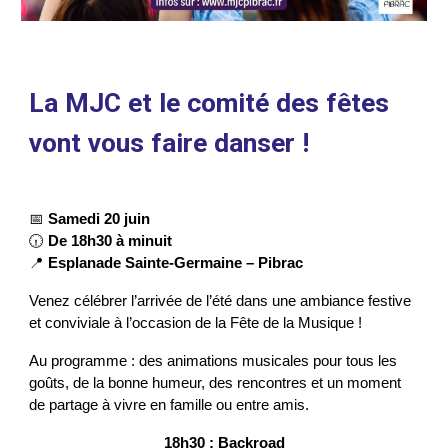
La MJC et le comité des fêtes
vont vous faire danser !
📅
Samedi 20 juin
🕡
De 18h30 à minuit
📍
Esplanade Sainte-Germaine – Pibrac
Venez célébrer l’arrivée de l’été dans une ambiance festive
et conviviale à l’occasion de la Fête de la Musique !
Au programme : des animations musicales pour tous les
goûts, de la bonne humeur, des rencontres et un moment
de partage à vivre en famille ou entre amis.
18h30 : Backroad