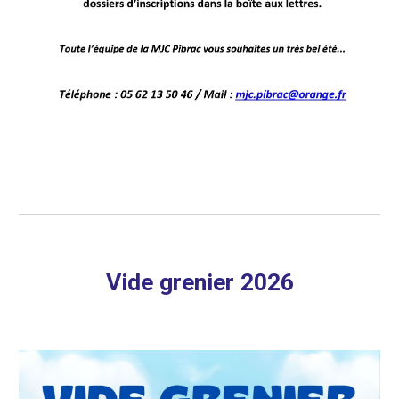
Vide grenier 2026