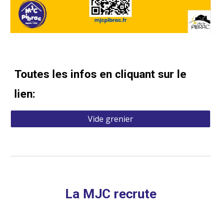
Toutes les infos en cliquant sur le
lien:
Vide grenier
La MJC recrute