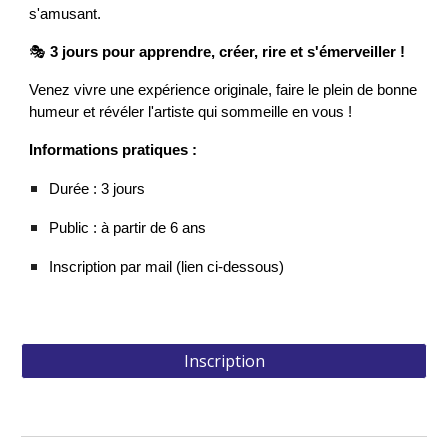
s'amusant.
🎭
3 jours pour apprendre, créer, rire et s'émerveiller !
Venez vivre une expérience originale, faire le plein de bonne
humeur et révéler l'artiste qui sommeille en vous !
Informations pratiques :
Durée : 3 jours
Public : à partir de 6 ans
Inscription par mail (lien ci-dessous)
Inscription