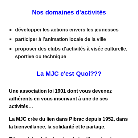
Nos domaines d'activités
développer les actions envers les jeunesses
participer à l'animation locale de la ville
proposer des clubs d'activités à visée culturelle,
sportive ou technique
La MJC c'est Quoi???
Une association loi 1901 dont vous devenez
adhérents en vous inscrivant à une de ses
activités…
La MJC crée du lien dans Pibrac depuis 1952, dans
la bienveillance, la solidarité et le partage.