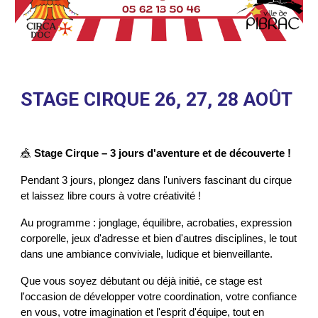
STAGE CIRQUE 26, 27, 28 AOÛT
🎪
Stage Cirque – 3 jours d'aventure et de découverte !
Pendant 3 jours, plongez dans l'univers fascinant du cirque
et laissez libre cours à votre créativité !
Au programme : jonglage, équilibre, acrobaties, expression
corporelle, jeux d'adresse et bien d'autres disciplines, le tout
dans une ambiance conviviale, ludique et bienveillante.
Que vous soyez débutant ou déjà initié, ce stage est
l'occasion de développer votre coordination, votre confiance
en vous, votre imagination et l'esprit d'équipe, tout en