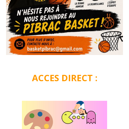
ACCES DIRECT :