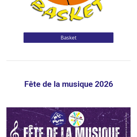
Basket
Fête de la musique 2026