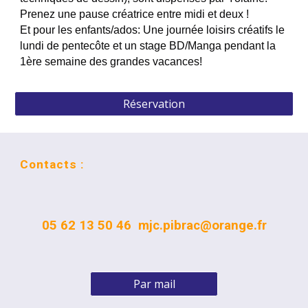
Prenez une pause créatrice entre midi et deux !
Et pour les enfants/ados: Une journée loisirs créatifs le
lundi de pentecôte et un stage BD/Manga pendant la
1ère semaine des grandes vacances!
Réservation
Contacts :
05 62 13 50 46 mjc.pibrac@orange.fr
Par mail