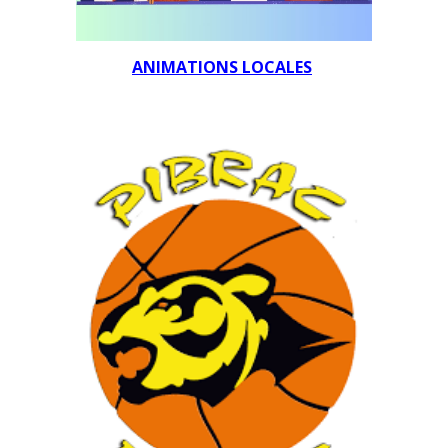
ANIMATIONS LOCALES