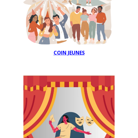
COIN JEUNES