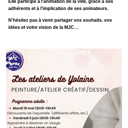
Elle participe à l'animation de la ville, grâce à ses
adhérents et à l'implication de ses animateurs.
N'hésitez pas à venir partager vos souhaits, vos
idées et votre vision de la MJC…