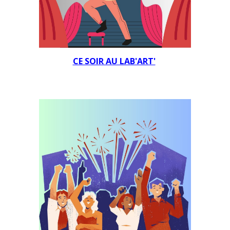
CE SOIR AU LAB'ART'