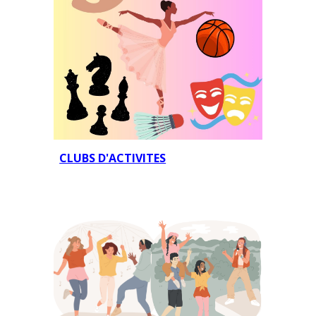
CLUBS D'ACTIVITES