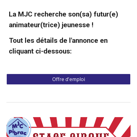
La MJC recherche son(sa) futur(e)
animateur(trice) jeunesse !
Tout les détails de l'annonce en
cliquant ci-dessous:
Offre d'emploi